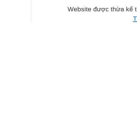
Website được thừa kế 
T