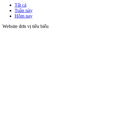
Tất cả
Tuần này
Hôm nay
Website đơn vị tiêu biểu