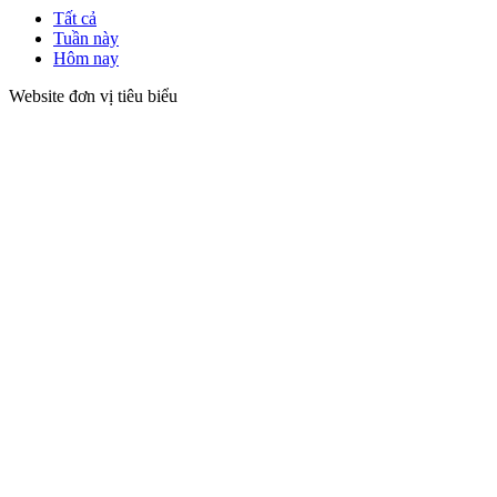
Tất cả
Tuần này
Hôm nay
Website đơn vị tiêu biểu