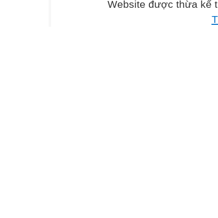
Website được thừa kế 
T